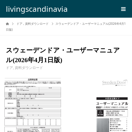
livingscandinavia
ドア
,
資料ダウンロード
スウェーデンドア・ユーザーマニュアル(2026年4月1
日版)
スウェーデンドア・ユーザーマニュア
ル(2026年4月1日版)
ドア
,
資料ダウンロード