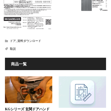
ドア
,
資料ダウンロード
取説
商品一覧
KGシリーズ 玄関ドアハンド