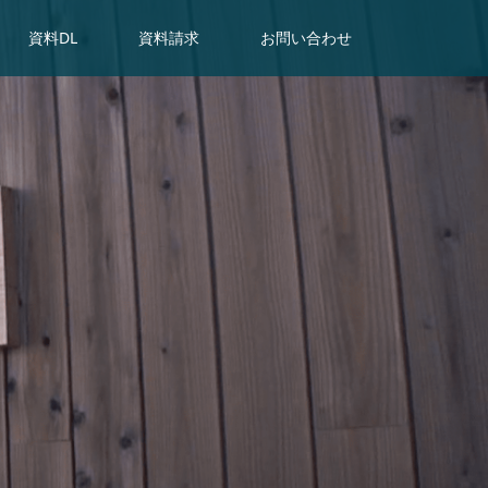
資料DL
資料請求
お問い合わせ