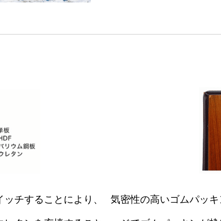
イッチすることにより、
気密性の高いゴムパッキ