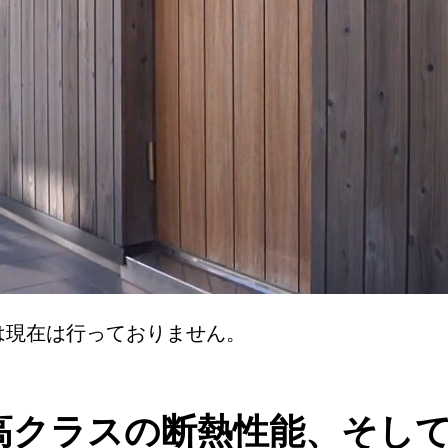
は現在は行っておりません。
高クラスの断熱性能、そして