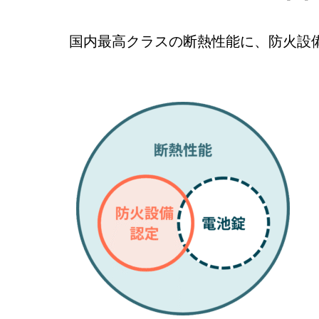
国内最高クラスの断熱性能に、防火設