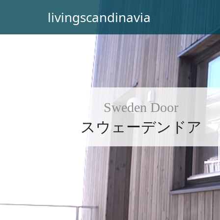
livingscandinavia
Sweden Door
スウェーデンドア