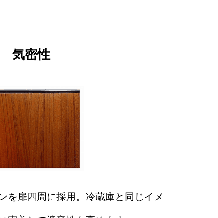
気密性
ンを扉四周に採用。冷蔵庫と同じイメ