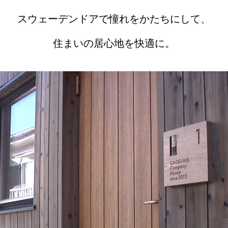
スウェーデンドアで憧れをかたちにして、
住まいの居心地を快適に。