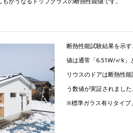
しもがうなるトップクラスの断熱性能値です。
断熱性能試験結果を示す
値は通常「6.51W/㎡
リウスのドアは断熱性能
う数値が実証されました
※標準ガラス有りタイプ、