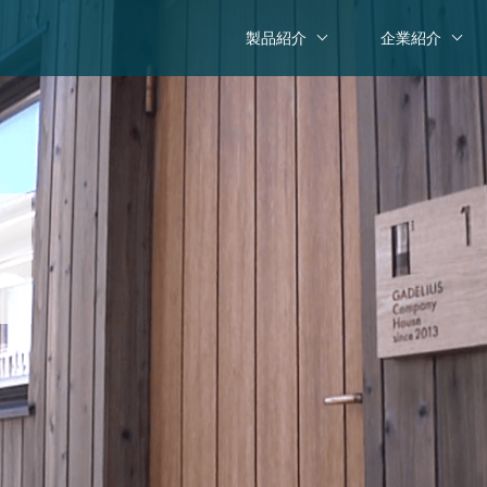
製品紹介
企業紹介