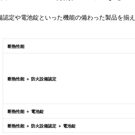
備認定や電池錠といった機能の備わった製品を揃
断熱性能
断熱性能 ＋ 防火設備認定
断熱性能 ＋ 電池錠
断熱性能 ＋ 防火設備認定 ＋ 電池錠