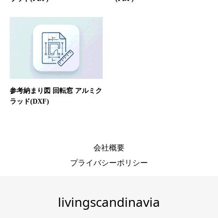
参考納まり図 回転窓 アルミク
ラッド(DXF)
会社概要
プライバシーポリシー
livingscandinavia