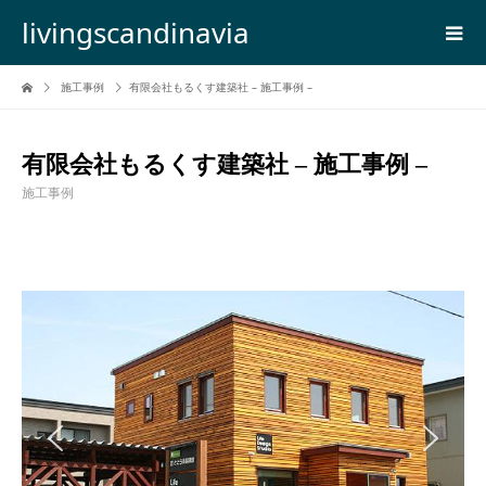
livingscandinavia
施工事例
有限会社もるくす建築社 – 施工事例 –
有限会社もるくす建築社 – 施工事例 –
施工事例