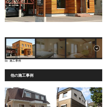
施工事例
他の施工事例