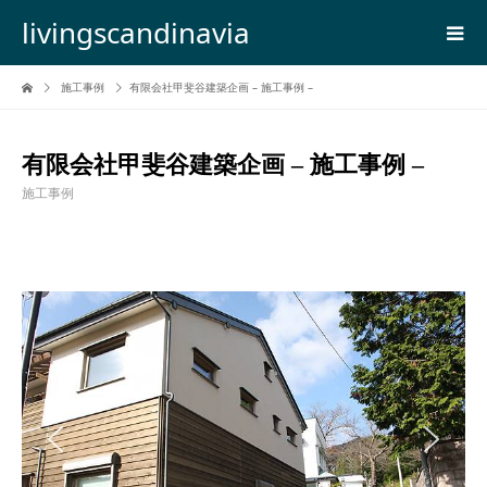
livingscandinavia
施工事例
有限会社甲斐谷建築企画 – 施工事例 –
有限会社甲斐谷建築企画 – 施工事例 –
施工事例