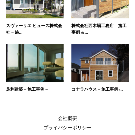
スヴァーリエ ヒュース株式会
株式会社西木場工務店 – 施工
社 – 施...
事例 &...
足利建築 – 施工事例 –
コナラハウス – 施工事例 ̵...
会社概要
プライバシーポリシー