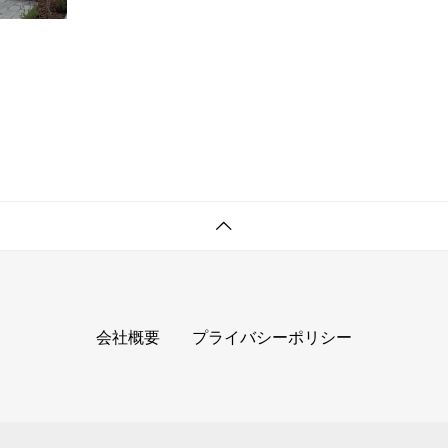
会社概要
プライバシーポリシー