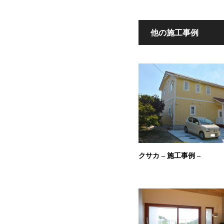
他の施工事例
クサカ – 施工事例 –