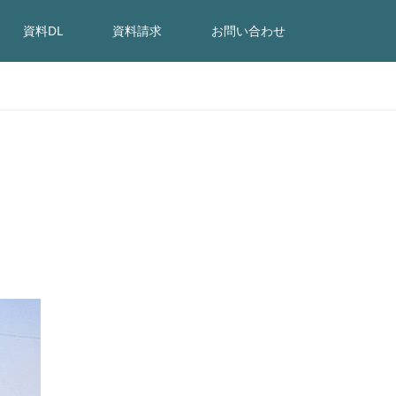
資料DL
資料請求
お問い合わせ