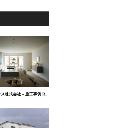
株式会社 – 施工事例 R...