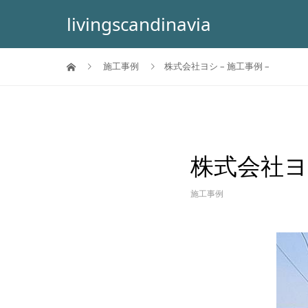
livingscandinavia
施工事例
株式会社ヨシ – 施工事例 –
株式会社ヨシ
施工事例