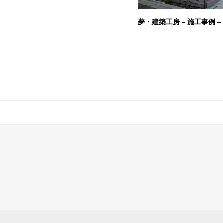
夢・建築工房 – 施工事例 –