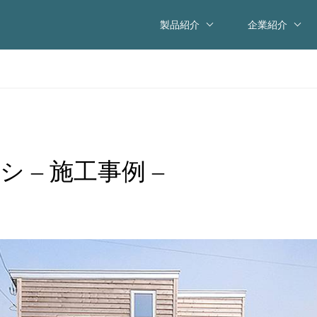
製品紹介
企業紹介
 – 施工事例 –