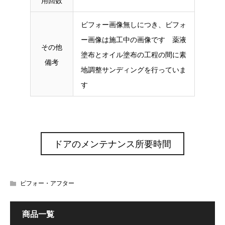
用回数
ビフォー画像無しにつき、ビフォ
ー画像は施工中の画像です 薬液
その他
塗布とオイル塗布の工程の間に素
備考
地調整サンディングを行っていま
す
ドアのメンテナンス所要時間
ビフォー・アフター
商品一覧