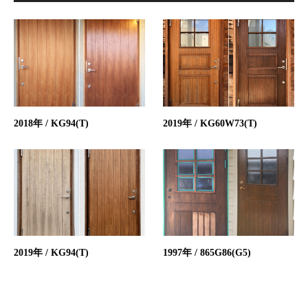
2018年 / KG94(T)
2019年 / KG60W73(T)
2019年 / KG94(T)
1997年 / 865G86(G5)