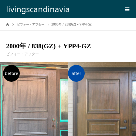
livingscandinavia
ビフォー・アフター
2000年 / 838(GZ) + YPP4-GZ
2000年 / 838(GZ) + YPP4-GZ
ビフォー・アフター