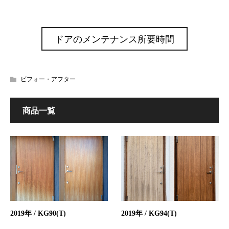
ドアのメンテナンス所要時間
ビフォー・アフター
商品一覧
2019年 / KG90(T)
2019年 / KG94(T)