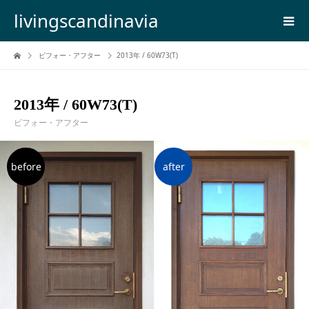
livingscandinavia
ビフォー・アフター
2013年 / 60W73(T)
2013年 / 60W73(T)
ビフォー・アフター