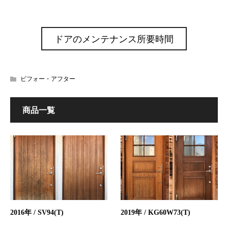
ドアのメンテナンス所要時間
ビフォー・アフター
商品一覧
2016年 / SV94(T)
2019年 / KG60W73(T)