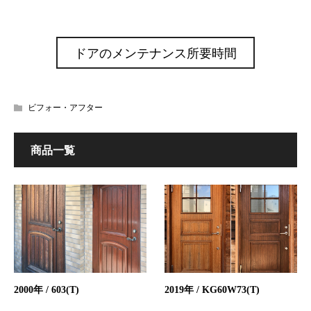
ドアのメンテナンス所要時間
ビフォー・アフター
商品一覧
2000年 / 603(T)
2019年 / KG60W73(T)