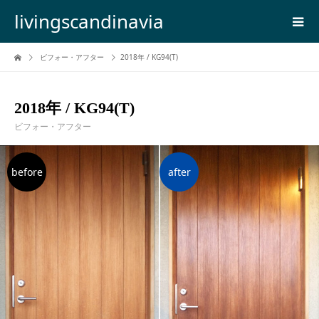
livingscandinavia
ビフォー・アフター
2018年 / KG94(T)
2018年 / KG94(T)
ビフォー・アフター