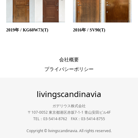
2019年 / KG60W73(T)
2016年 / SV90(T)
会社概要
プライバシーポリシー
livingscandinavia
ガデリウス株式会社
〒107-0052 東京都港区赤坂7-1-1 青山安田ビル4F
TEL：03-5414-8762 FAX：03-5414-8755
Copyright © livingscandinavia. All rights reserved.