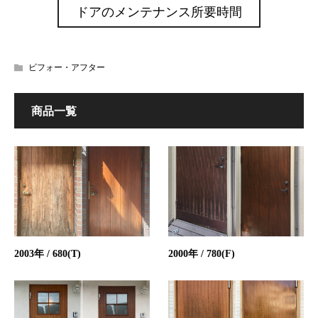
ドアのメンテナンス所要時間
ビフォー・アフター
商品一覧
2003年 / 680(T)
2000年 / 780(F)