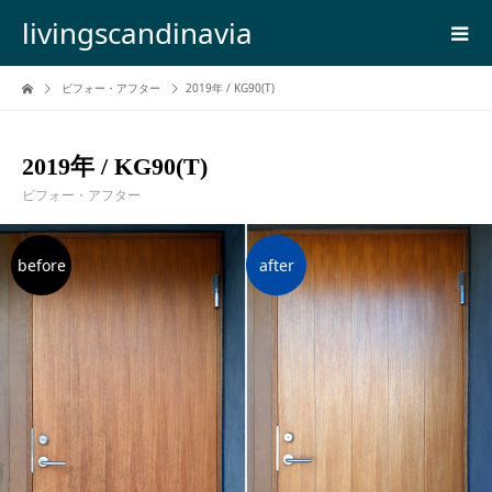
livingscandinavia
ビフォー・アフター
2019年 / KG90(T)
2019年 / KG90(T)
ビフォー・アフター