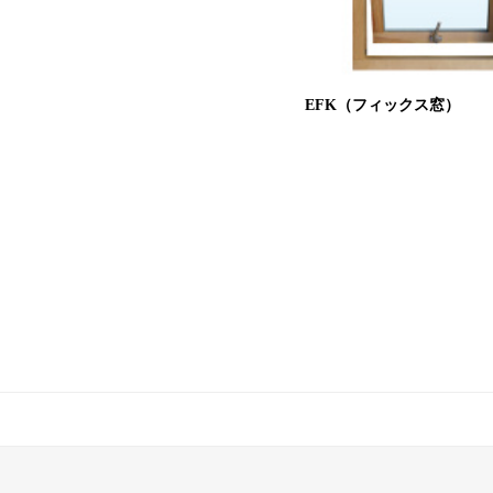
EFK（フィックス窓）