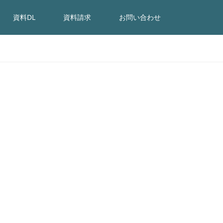
資料DL
資料請求
お問い合わせ