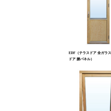
EDF（テラスドア 全ガラ
ドア 腰パネル）