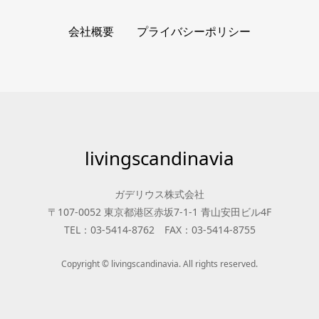
会社概要
プライバシーポリシー
livingscandinavia
ガデリウス株式会社
〒107-0052 東京都港区赤坂7-1-1 青山安田ビル4F
TEL：03-5414-8762 FAX：03-5414-8755
Copyright © livingscandinavia. All rights reserved.