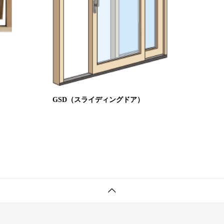
GSD（スライディングドア）