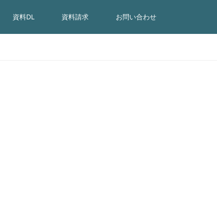
資料DL
資料請求
お問い合わせ