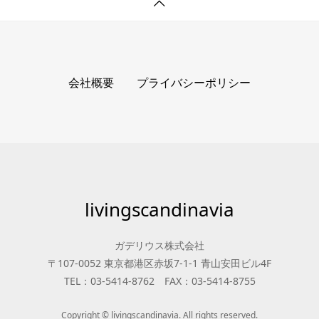
会社概要
プライバシーポリシー
livingscandinavia
ガデリウス株式会社
〒107-0052 東京都港区赤坂7-1-1 青山安田ビル4F
TEL：03-5414-8762 FAX：03-5414-8755
Copyright © livingscandinavia. All rights reserved.