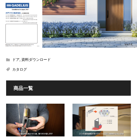
ドア
,
資料ダウンロード
カタログ
商品一覧