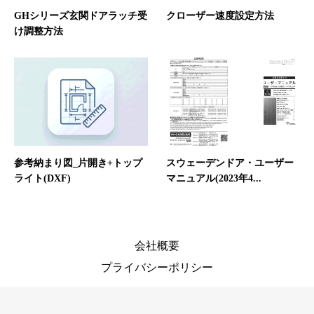
GHシリーズ玄関ドアラッチ受
クローザー速度設定方法
け調整方法
参考納まり図_片開き+トップ
スウェーデンドア・ユーザー
ライト(DXF)
マニュアル(2023年4...
会社概要
プライバシーポリシー