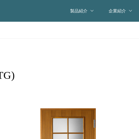
製品紹介
企業紹介
TG)