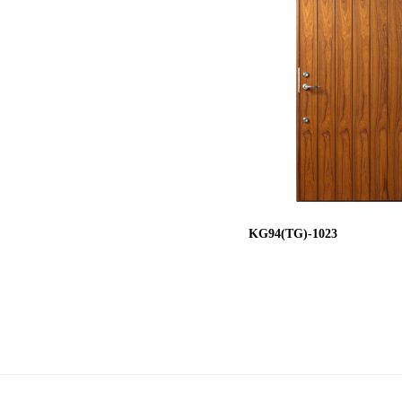
KG94(TG)-1023