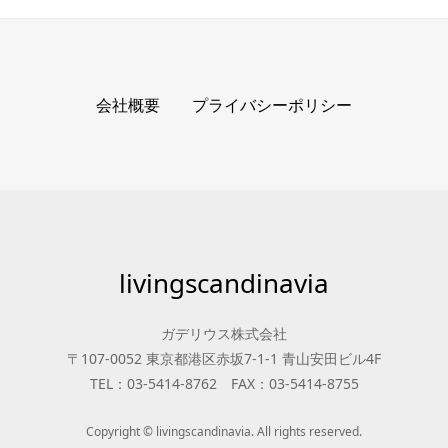
会社概要
プライバシーポリシー
livingscandinavia
ガデリウス株式会社
〒107-0052 東京都港区赤坂7-1-1 青山安田ビル4F
TEL：03-5414-8762 FAX：03-5414-8755
Copyright © livingscandinavia. All rights reserved.