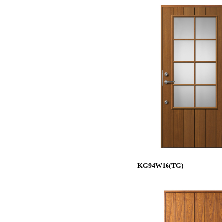
KG94W16(TG)