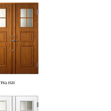
TG)-1521