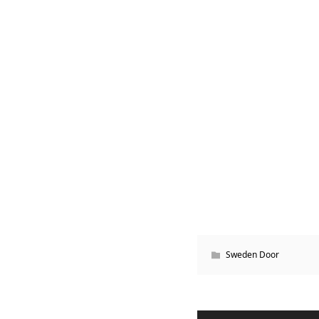
Sweden Door