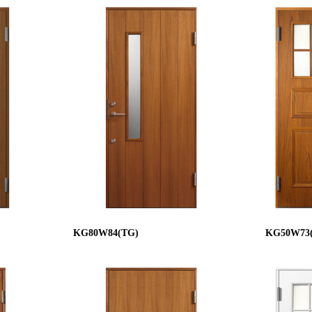
KG80W84(TG)
KG50W73(