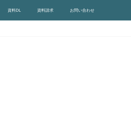
資料DL
資料請求
お問い合わせ