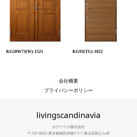
KG50W73(W)-1521
KG93(TG)-1022
会社概要
プライバシーポリシー
livingscandinavia
ガデリウス株式会社
〒107-0052 東京都港区赤坂7-1-1 青山安田ビル4F