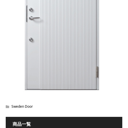
Sweden Door
商品一覧