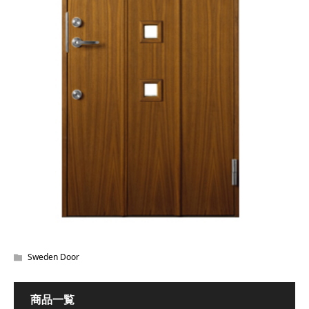
Sweden Door
商品一覧