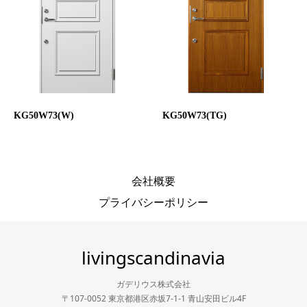
KG50W73(W)
KG50W73(TG)
会社概要
プライバシーポリシー
livingscandinavia
ガデリウス株式会社
〒107-0052 東京都港区赤坂7-1-1 青山安田ビル4F