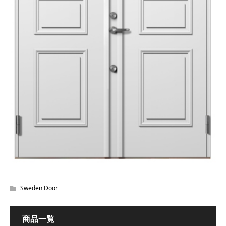
Sweden Door
商品一覧