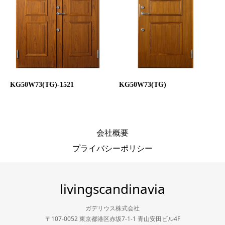
KG50W73(TG)-1521
KG50W73(TG)
会社概要
プライバシーポリシー
livingscandinavia
ガデリウス株式会社
〒107-0052 東京都港区赤坂7-1-1 青山安田ビル4F